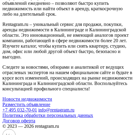
объявлений ежедневно – позволяют быстро купить
недвижимость или найти объект в аренду, краткосрочную
либо на длительный срок.
Rentagram.ru – уникальный сервис для продажи, покупки,
аренды недвижимости в Калининграде и Калининградской
области. Это инновационный, не имеющий аналогов проект
компании, работающей в сфере недвижимости более 20 лет.
Изучите каталог, чтобы купить или снять квартиру, студию,
дом, офис или любой другой объект быстро, безопасно и
выгодно.
Следите за новостями, обзорами и аналитикой от ведущих
отраслевых экспертов на нашем официальном сайте и будьте в
курсе всех изменений, происходящих на рынке недвижимости
Калининграда и Калининградской области. Воспользуйтесь
консультацией профильного специалиста!
Новости недвижимости
Разместить объявление
+7 495 032-70-01
info@rentagram.ru
Политика обработки персональных данных
Договор оферта
© 2023 — 2026 rentagram.ru