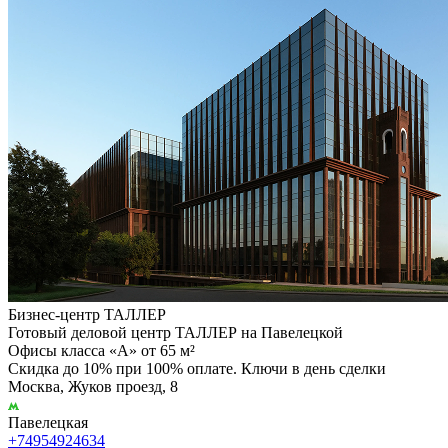
Бизнес-центр ТАЛЛЕР
Готовый деловой центр ТАЛЛЕР на Павелецкой
Офисы класса «А» от 65 м²
Скидка до 10% при 100% оплате. Ключи в день сделки
Москва, Жуков проезд, 8
Павелецкая
+74954924634