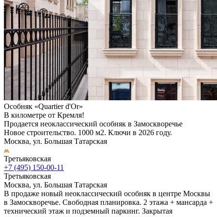
Особняк «Quartier d'Or»
В километре от Кремля!
Продается неоклассический особняк в Замоскворечье
Новое строительство. 1000 м2. Ключи в 2026 году.
Москва, ул. Большая Татарская
Третьяковская
+7 (495) 150-00-11
Третьяковская
Москва, ул. Большая Татарская
В продаже новый неоклассический особняк в центре Москвы
в Замоскворечье. Свободная планировка. 2 этажа + мансарда +
технический этаж и подземный паркинг. Закрытая