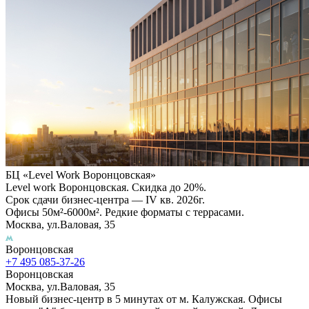
БЦ «Level Work Воронцовская»‎
Level work Воронцовская. Скидка до 20%.
Срок сдачи бизнес-центра — IV кв. 2026г.
Офисы 50м²-6000м². Редкие форматы с террасами.
Москва, ул.Валовая, 35
Воронцовская
+7 495 085-37-26
Воронцовская
Москва, ул.Валовая, 35
Новый бизнес-центр в 5 минутах от м. Калужская. Офисы