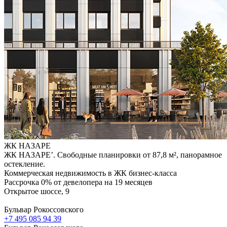
ЖК НАЗАРЕ
ЖК НАЗАРЕ’. Свободные планировки от 87,8 м², панорамное
остекление.
Коммерческая недвижимость в ЖК бизнес-класса
Рассрочка 0% от девелопера на 19 месяцев
Открытое шоссе, 9
Бульвар Рокоссовского
+7 495 085 94 39